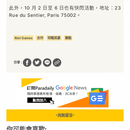
此外，10 月 2 日至 6 日也有快閃活動，地址：23
Rue du Sentier, Paris 75002。
Riot Games
合作
特戰英豪
聯動
分享 :
尚無留言
▼
▼
你可能會喜歡: