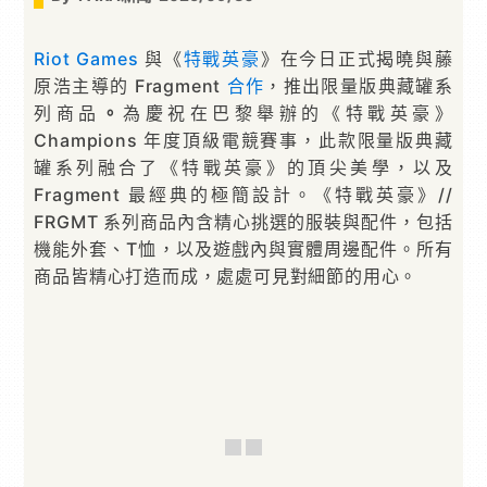
Riot Games
與《
特戰英豪
》在今日正式揭曉與藤
原浩主導的 Fragment
合作
，推出限量版典藏罐系
列商品
。
為慶祝在巴黎舉辦的《特戰英豪》
Champions 年度頂級電競賽事，此款限量版典藏
罐系列融合了《特戰英豪》的頂尖美學，以及
Fragment 最經典的極簡設計。《特戰英豪》//
FRGMT 系列商品內含精心挑選的服裝與配件，包括
機能外套、T恤，以及遊戲內與實體周邊配件。所有
商品皆精心打造而成，處處可見對細節的用心。