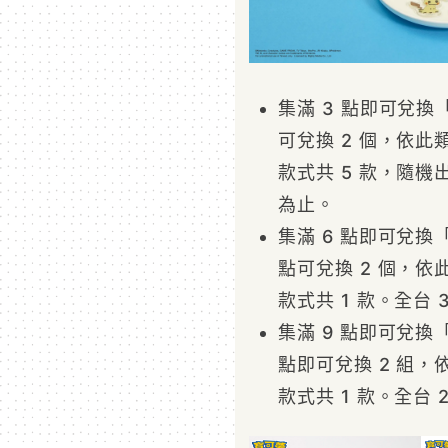
集滿 3 點即可兌換
可兌換 2 個，依此
款式共 5 款，隨機
為止。
集滿 6 點即可兌換
點可兌換 2 個，依
款式共 1 款。全台 
集滿 9 點即可兌換
點即可兌換 2 組，
款式共 1 款。全台 