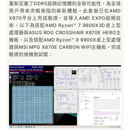
重新定義了DDR5超頻記憶體的全新可能性，為全球
用戶帶來流暢無阻的嶄新體驗。此套裝已在AMD
X870平台上完成驗證，並導入AMD EXPO超頻技
術，以下為搭配AMD Ryzen™ 7 9800X3D桌上型
處理器與ASUS ROG CROSSHAIR X870E HERO主
機板、以及搭配AMD Ryzen™ 9 9900X桌上型處理
器與MSI MPG X870E CARBON WIFI主機板，完成
驗證的燒機測試圖：