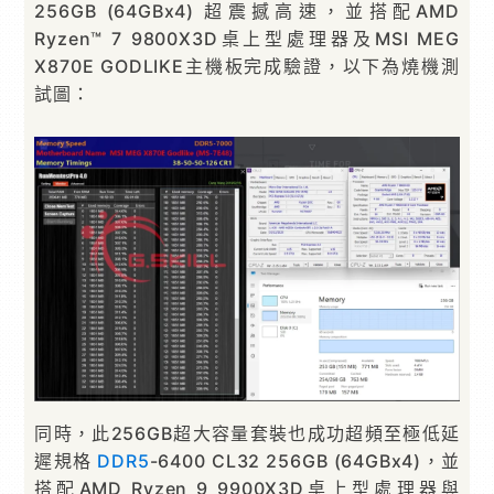
256GB (64GBx4) 超震撼高速，並搭配AMD
Ryzen™ 7 9800X3D桌上型處理器及MSI MEG
X870E GODLIKE主機板完成驗證，以下為燒機測
試圖：
同時，此256GB超大容量套裝也成功超頻至極低延
遲規格
DDR5
-6400 CL32 256GB (64GBx4)，並
搭配AMD Ryzen 9 9900X3D桌上型處理器與