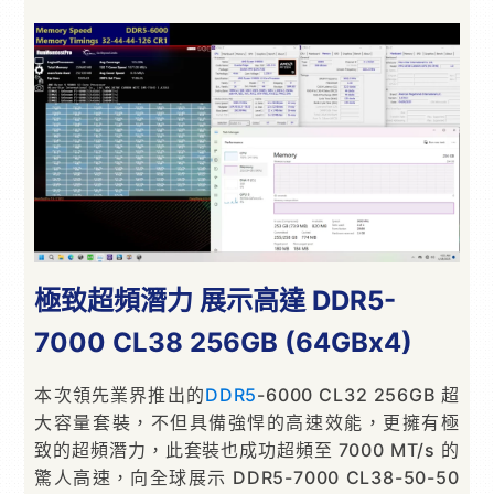
極致超頻潛力 展示高達 DDR5-
7000 CL38 256GB (64GBx4)
本次領先業界推出的
DDR5
-6000 CL32 256GB 超
大容量套裝，不但具備強悍的高速效能，更擁有極
致的超頻潛力，此套裝也成功超頻至 7000 MT/s 的
驚人高速，向全球展示 DDR5-7000 CL38-50-50