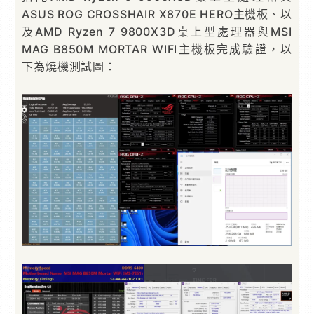
ASUS ROG CROSSHAIR X870E HERO主機板、以
及AMD Ryzen 7 9800X3D桌上型處理器與MSI
MAG B850M MORTAR WIFI主機板完成驗證，以
下為燒機測試圖：