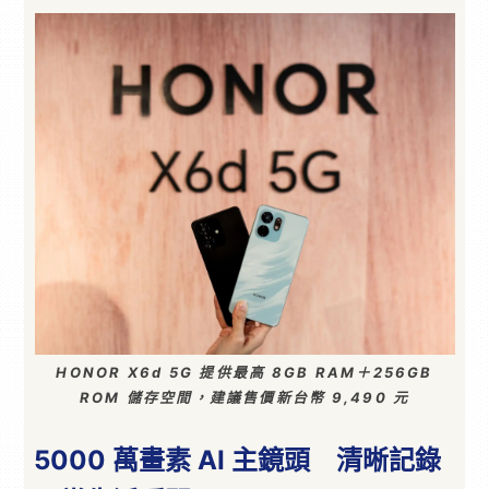
HONOR X6d 5G 提供最高 8GB RAM＋256GB
ROM 儲存空間，建議售價新台幣 9,490 元
5000 萬畫素 AI 主鏡頭 清晰記錄