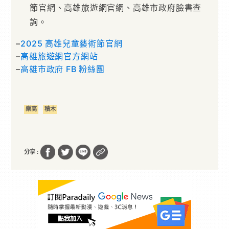
節官網、高雄旅遊網官網、高雄市政府臉書查
詢。
–
2025 高雄兒童藝術節官網
–
高雄旅遊網官方網站
–
高雄市政府 FB 粉絲團
樂高
積木
分享 :