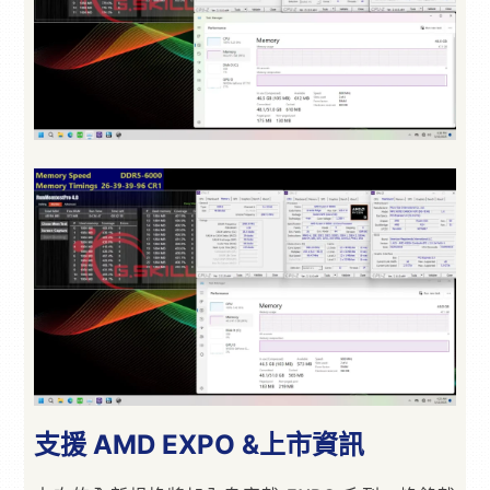
支援 AMD EXPO &上市資訊