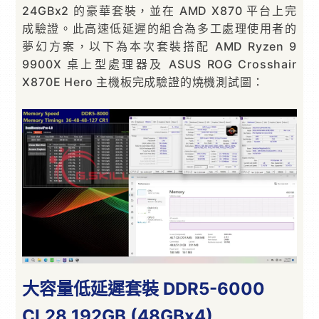
24GBx2 的豪華套裝，並在 AMD X870 平台上完
成驗證。此高速低延遲的組合為多工處理使用者的
夢幻方案，以下為本次套裝搭配 AMD Ryzen 9
9900X 桌上型處理器及 ASUS ROG Crosshair
X870E Hero 主機板完成驗證的燒機測試圖：
大容量低延遲套裝 DDR5-6000
CL28 192GB (48GBx4)