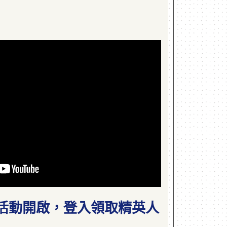
活動開啟，登入領取精英人