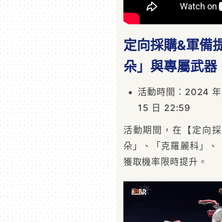
定向採購&軍備
朵」與專屬武器
活動時間：2024 年 12
15 日 22:59
活動期間，在【定向採
朵」、「克羅麗科」、
獲取機率限時提升。