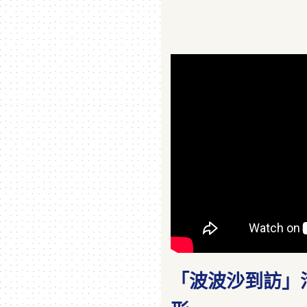
「波波沙到訪」