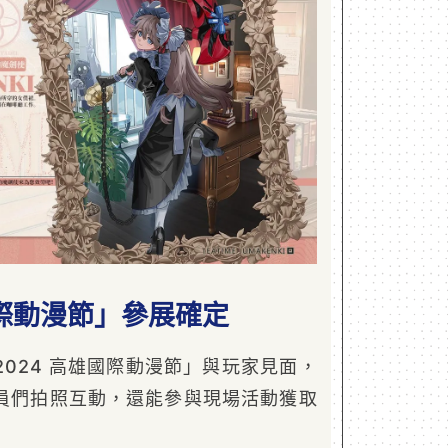
國際動漫節」參展確定
2024 高雄國際動漫節」與玩家見面，
員們拍照互動，還能參與現場活動獲取