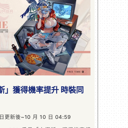
斯」獲得機率提升 時裝同
更新後~10 月 10 日 04:59