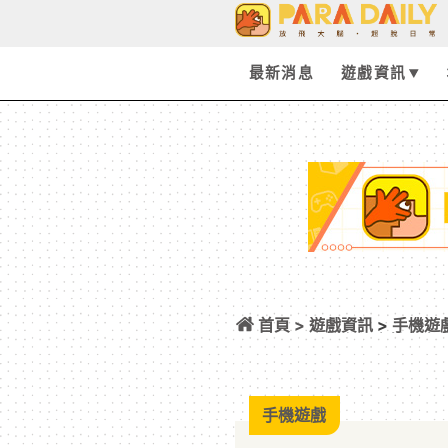
最新消息
遊戲資訊
首頁 >
遊戲資訊
>
手機遊
宣布參加高雄國際
手機遊戲