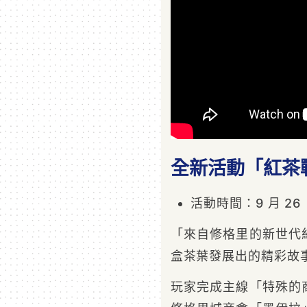
全新活動「紅茶
活動時間：9 月 26 日
「來自修格里的新世代
盒茶葉發展出的精彩故
玩家完成主線「特殊的