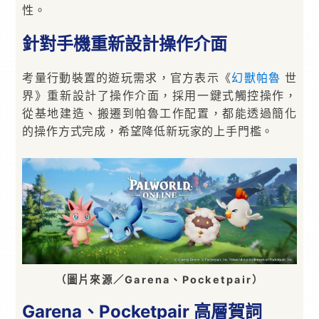
性。
針對手機重新設計操作介面
考量行動裝置的遊玩需求，官方表示《
幻獸帕魯
世
界》重新設計了操作介面，採用一鍵式觸控操作，
從基地建造、搬遷到帕魯工作配置，都能透過簡化
的操作方式完成，希望降低新玩家的上手門檻。
（圖片來源／Garena、Pocketpair）
Garena、Pocketpair 高層賀詞