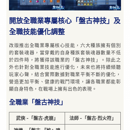
開放全職業專屬核心「盤古神技」及
全職技能優化調整
改版推出全職業專屬核心技能，六大種族擁有個別
的套裝魂器，當穿戴的自身種族套裝魂器數量不低
於四件時，將獲得該職業的「盤古神技」。除此之
外也針對全職業技能進行優化，未來也將持續傾聽
玩家心聲，結合實際數據對職業平衡不斷的優化，
營造更加平衡、健康的戰鬥環境，讓各職業都能彰
顯自身特色，在戰場上擁有出色的表現。
全職業「盤古神技」
武俠 -「盤古·虎崩」
法師 -「盤古·烈火符」