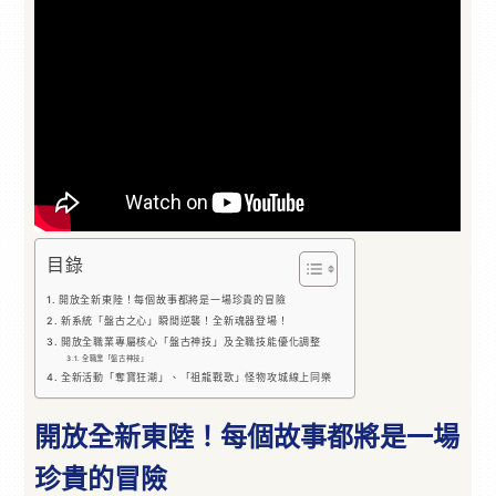
目錄
開放全新東陸！每個故事都將是一場珍貴的冒險
新系統「盤古之心」瞬間逆襲！全新魂器登場！
開放全職業專屬核心「盤古神技」及全職技能優化調整
全職業「盤古神技」
全新活動「奪寶狂潮」、「祖龍戰歌」怪物攻城線上同樂
開放全新東陸！每個故事都將是一場
珍貴的冒險