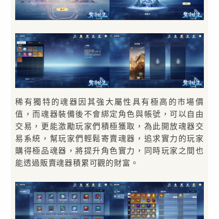
稀有獨特的魂器因其強大屬性具有極高的市場價
值，而魂器裝備後不會綁定角色與帳號，可以自由
交易，更能激勵玩家們積極獲取，為此開放魂器交
易系統，幫玩家們輕鬆寄賣魂器，追求實力的玩家
購得極品魂器，將提升角色實力，同時玩家之間也
能透過販賣魂器積累可觀的財富。