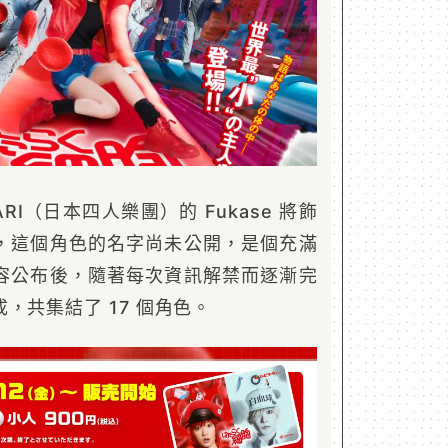
WARI（日本四人樂團）的 Fukase 將飾
，這個角色的名字尚未公開，是個充滿
容公布後，隨著每次資訊解禁而逐漸完
，共集結了 17 個角色。