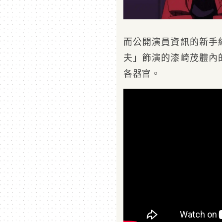
而公開演員資訊的新手
夫」飾演的漆崎茂體內
各器官。