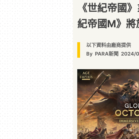
《世紀帝國》
紀帝國M》將於 
以下資料由廠商提供
By
PARA新聞
2024/0