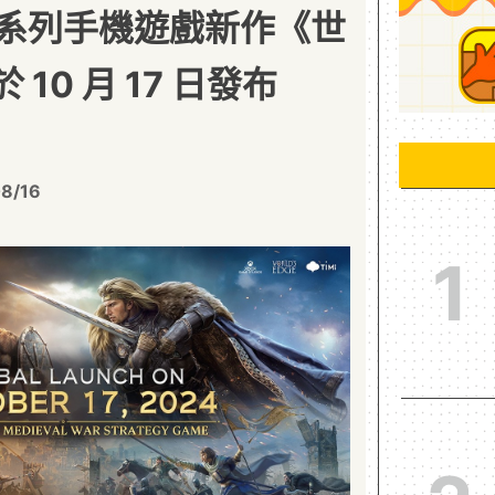
系列手機遊戲新作《世
10 月 17 日發布
8/16
1