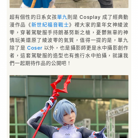
超有個性的日系女孩
單九
則是 Cosplay 成了經典動
漫作品《
新世紀福音戰士
》裡大家的童年女神綾波
零，穿著駕駛服手持朗基努斯之槍，憂鬱無辜的神
情玩美還原了綾波零的氣質，值得一提的是，單九
除了是
Coser
以外，也是攝影師更是水中攝影創作
者，這套駕駛服的造型也有進行水中拍攝，就讓我
們一起期待作品的公開吧！