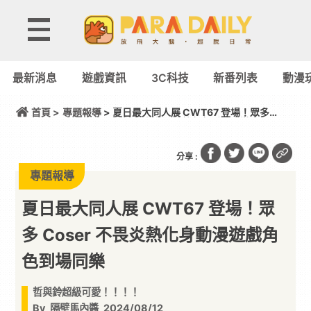
最新消息
遊戲資訊
3C科技
新番列表
動漫
首頁 >
專題報導
> 夏日最大同人展 CWT67 登場！眾多
Coser 不畏炎熱化身動漫遊戲角色到場同樂
分享 :
專題報導
夏日最大同人展 CWT67 登場！眾
多 Coser 不畏炎熱化身動漫遊戲角
色到場同樂
哲與鈴超級可愛！！！！
By
隔壁馬內醬
2024/08/12