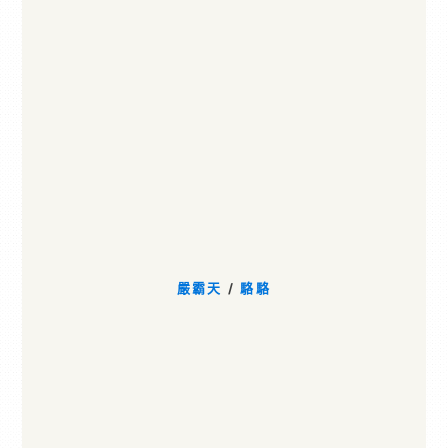
嚴霸天
/
駱駱