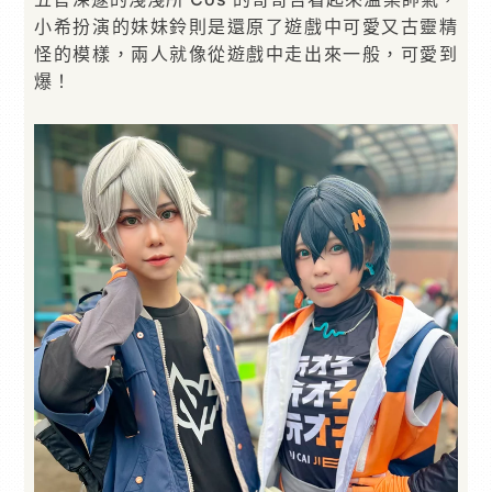
小希扮演的妹妹鈴則是還原了遊戲中可愛又古靈精
怪的模樣，兩人就像從遊戲中走出來一般，可愛到
爆！