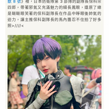
獸 8 號
》裡，日本防衛隊第 3 部隊的副隊長保科宗
四郎，帶著邪氣又充滿魅力的細長鳳眼，還原了總
是瞇瞇眼笑著的保科副隊長在作品中睜眼後帥氣的
迫力，讓主推保科副隊長的馬內醬忍不住拍了好多
照>////<