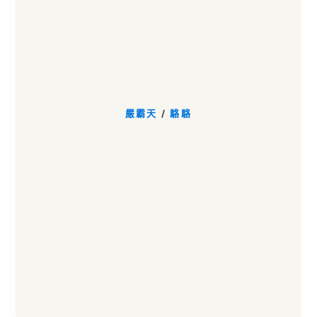
嚴霸天
/
駱駱