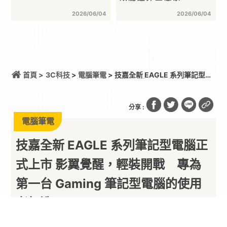
2026/06/04
2026/06/04
首頁 >
3C科技
>
電腦筆電
> 技嘉全新 EAGLE 系列筆記型電
腦正式上市 影翼覺醒，輕裝開戰 專為第一台
Gaming 筆記型電腦的使用者打造
分享 :
電腦筆電
技嘉全新 EAGLE 系列筆記型電腦正
式上市 影翼覺醒，輕裝開戰 專為
第一台 Gaming 筆記型電腦的使用
者打造
以下內容由廠商提供