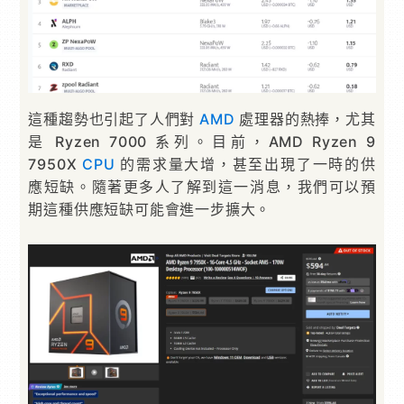
這種趨勢也引起了人們對
AMD
處理器的熱捧，尤其
是 Ryzen 7000 系列。目前，AMD Ryzen 9
7950X
CPU
的需求量大增，甚至出現了一時的供
應短缺。隨著更多人了解到這一消息，我們可以預
期這種供應短缺可能會進一步擴大。