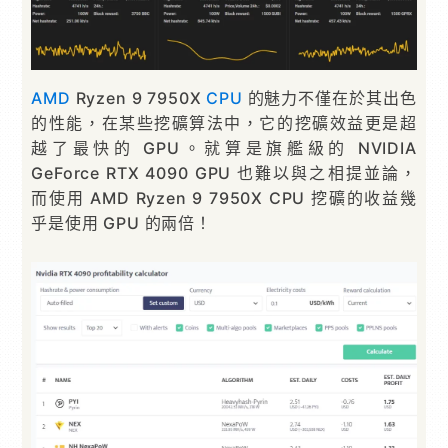
AMD
Ryzen 9 7950X
CPU
的魅力不僅在於其出色
的性能，在某些挖礦算法中，它的挖礦效益更是超
越了最快的 GPU。就算是旗艦級的 NVIDIA
GeForce RTX 4090 GPU 也難以與之相提並論，
而使用 AMD Ryzen 9 7950X CPU 挖礦的收益幾
乎是使用 GPU 的兩倍！