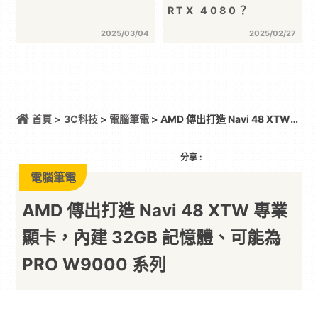
RTX 4080？
2025/03/04
2025/02/27
首頁 >
3C科技
>
電腦筆電
> AMD 傳出打造 Navi 48 XTW
專業顯卡，內建 32GB 記憶體、可能為 PRO W9000
系列
分享 :
電腦筆電
AMD 傳出打造 Navi 48 XTW 專業
顯卡，內建 32GB 記憶體、可能為
PRO W9000 系列
不過高階顯卡的需求量是否還有那麼高？