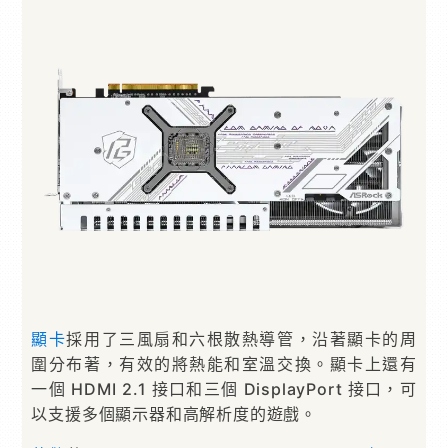
顯卡
採用了三風扇和六根散熱導管，沿著顯卡的周
圍分布著，有效的將熱能和室溫交換。顯卡上還有
一個 HDMI 2.1 接口和三個 DisplayPort 接口，可
以支援多個顯示器和高解析度的遊戲。