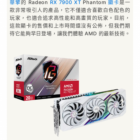
華擎
的 Radeon
RX 7900 XT
Phantom
顯卡
是一
款非常吸引人的產品，它不僅適合喜歡白色配色的
玩家，也適合追求高性能和高畫質的玩家。目前，
這款顯卡的售價和上市時間還沒有公佈，但我們期
待它能夠早日登場，讓我們體驗 AMD 的最新技術。