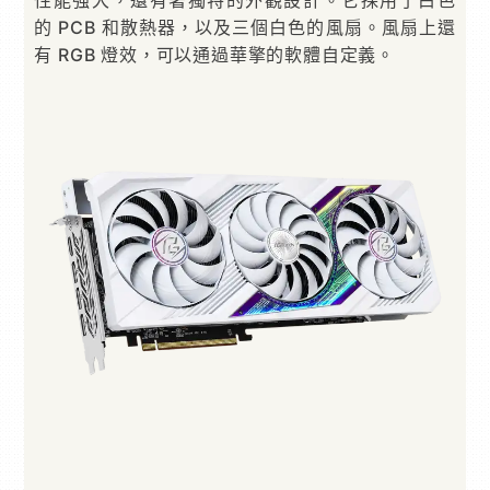
性能強大，還有著獨特的外觀設計。它採用了白色
的 PCB 和散熱器，以及三個白色的風扇。風扇上還
有 RGB 燈效，可以通過華擎的軟體自定義。