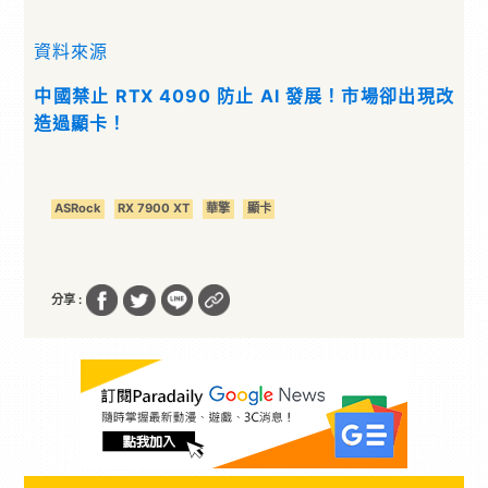
資料來源
中國禁止 RTX 4090 防止 AI 發展！市場卻出現改
造過顯卡！
ASRock
RX 7900 XT
華擎
顯卡
分享 :