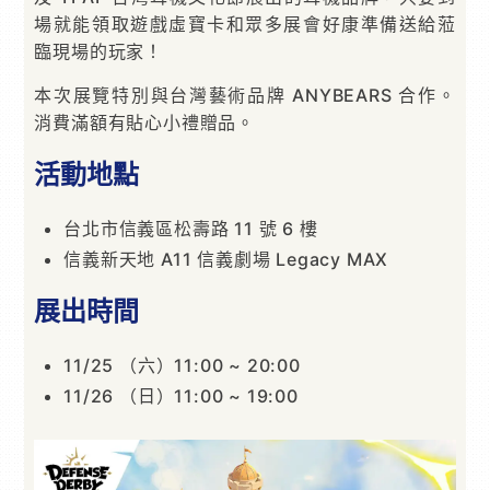
場就能領取遊戲虛寶卡和眾多展會好康準備送給蒞
臨現場的玩家！
本次展覽特別與台灣藝術品牌 ANYBEARS 合作。
消費滿額有貼⼼⼩禮贈品。
活動地點
台北市信義區松壽路 11 號 6 樓
信義新天地 A11 信義劇場 Legacy MAX
展出時間
11/25 （六）11:00 ~ 20:00
11/26 （日）11:00 ~ 19:00