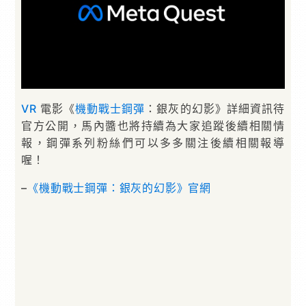
VR
電影《
機動戰士鋼彈
：銀灰的幻影》詳細資訊待
官方公開，馬內醬也將持續為大家追蹤後續相關情
報，鋼彈系列粉絲們可以多多關注後續相關報導
喔！
–
《機動戰士鋼彈：銀灰的幻影》官網