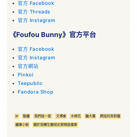
官方 Facebook
官方 Threads
官方 Instagram
《Foufou Bunny》官方平台
官方 Facebook
官方 Instagram
官方網站
Pinkoi
Teepublic
Fandora Shop
IP
動畫
我們這一家
文博會
木棉花
膽大黨
葬送的芙莉蓮
蠟筆小新
關於我轉生變成史萊姆這檔事