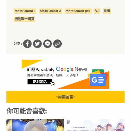
Meta Quest 1
Meta Quest 3
Meta Quest pro
VR
動畫
機動戰士鋼彈
分享 :
尚無留言
▼
▼
你可能會喜歡: