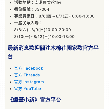
活動地點
：南港展覽館1館
攤位編號
：J3-004
專業買家日
：8/6(四)~8/7(五)10:00-18:00
一般民眾入場
：
8/8(六)~8/9(日)10:00-20:00
8/10(一)~8/12(三)10:00-18:00
最新消息歡迎關注木棉花闔家歡官方平
台
官方 Facebook
官方 Threads
官方 Instagram
官方 YouTube
《蠟筆小新》官方平台