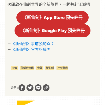
次開啟在仙劍世界的全新旅程，一起共赴江湖吧！
《新仙劍》App Store 預先註冊
《新仙劍》Google Play 預先註冊
－
《新仙劍》事前預約頁面
－
《新仙劍》官方粉絲團
RPG
仙劍奇俠傳
卡牌
新仙劍
社交遊戲
分享 :