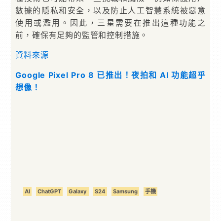
數據的隱私和安全，以及防止人工智慧系統被惡意
使用或濫用。因此，三星需要在推出這種功能之
前，確保有足夠的監管和控制措施。
資料來源
Google Pixel Pro 8 已推出！夜拍和 AI 功能超乎
想像！
AI
ChatGPT
Galaxy
S24
Samsung
手機