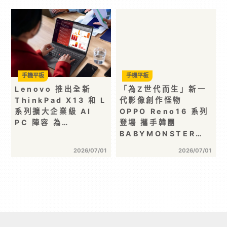
手機平板
手機平板
Lenovo 推出全新
「為Z世代而生」新一
ThinkPad X13 和 L
代影像創作怪物
系列擴大企業級 AI
OPPO Reno16 系列
PC 陣容 為…
登場 攜手韓團
BABYMONSTER…
2026/07/01
2026/07/01