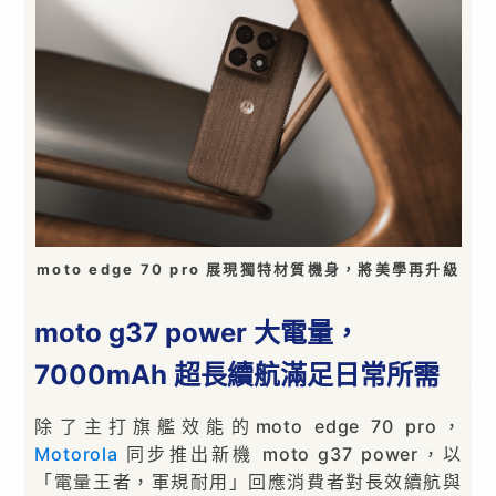
moto edge 70 pro 展現獨特材質機身，將美學再升級
moto g37 power 大電量，
7000mAh 超長續航滿足日常所需
除了主打旗艦效能的moto edge 70 pro，
Motorola
同步推出新機 moto g37 power，以
「電量王者，軍規耐用」回應消費者對長效續航與