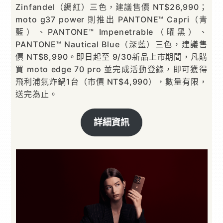
Zinfandel（綢紅）三色，建議售價 NT$26,990；
moto g37 power 則推出 PANTONE™ Capri（青
藍）、PANTONE™ Impenetrable（曜黑）、
PANTONE™ Nautical Blue（深藍）三色，建議售
價 NT$8,990。即日起至 9/30新品上市期間，凡購
買 moto edge 70 pro 並完成活動登錄，即可獲得
飛利浦氣炸鍋1台（市價 NT$4,990），數量有限，
送完為止。
詳細資訊