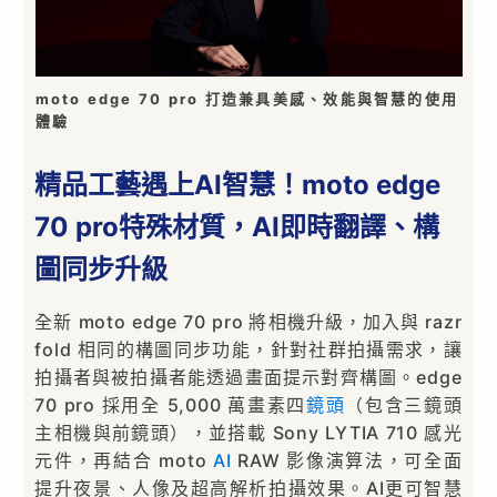
moto edge 70 pro 打造兼具美感、效能與智慧的使用
體驗
精品工藝遇上AI智慧！moto edge
70 pro特殊材質，AI即時翻譯、構
圖同步升級
全新 moto edge 70 pro 將相機升級，加入與 razr
fold 相同的構圖同步功能，針對社群拍攝需求，讓
拍攝者與被拍攝者能透過畫面提示對齊構圖。edge
70 pro 採用全 5,000 萬畫素四
鏡頭
（包含三鏡頭
主相機與前鏡頭），並搭載 Sony LYTIA 710 感光
元件，再結合 moto
AI
RAW 影像演算法，可全面
提升夜景、人像及超高解析拍攝效果。AI更可智慧