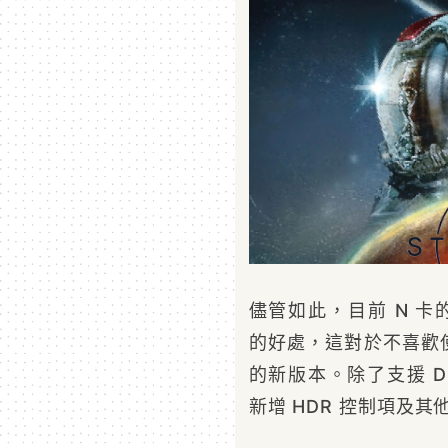
儘管如此，目前 N 卡
的好處，這對於不喜歡
的新版本。除了支援 D
新增 HDR 控制項及