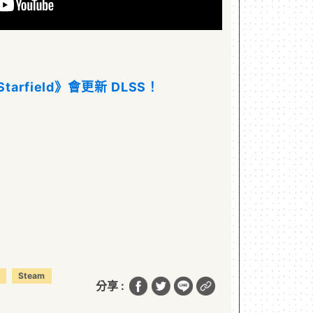
Starfield》會更新 DLSS！
Steam
分享 :