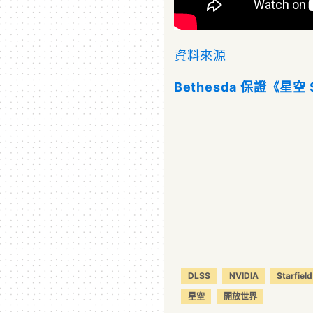
資料來源
Bethesda 保證《星空 
DLSS
NVIDIA
Starfield
星空
開放世界