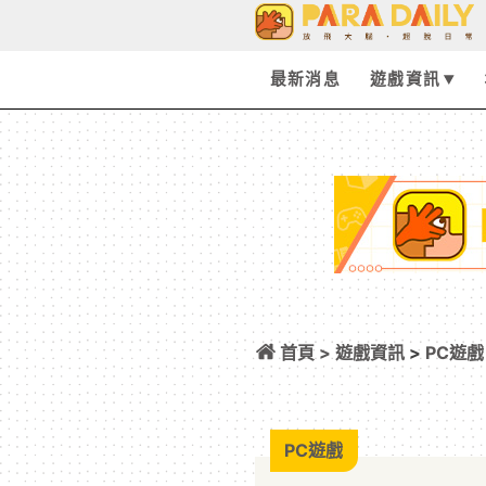
最新消息
遊戲資訊
首頁 >
遊戲資訊
>
PC遊戲
NVIDIA DLSS！
PC遊戲