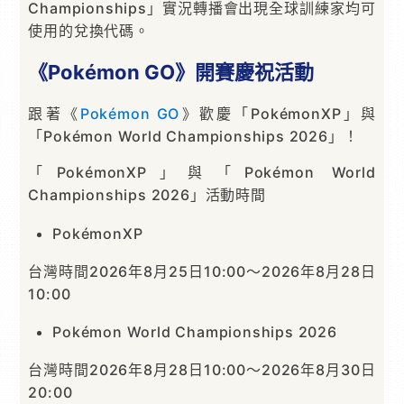
Championships」實況轉播會出現全球訓練家均可
使用的兌換代碼。
《Pokémon GO》開賽慶祝活動
跟著《
Pokémon GO
》歡慶「PokémonXP」與
「Pokémon World Championships 2026」！
「PokémonXP」與「Pokémon World
Championships 2026」活動時間
PokémonXP
台灣時間2026年8月25日10:00～2026年8月28日
10:00
Pokémon World Championships 2026
台灣時間2026年8月28日10:00～2026年8月30日
20:00