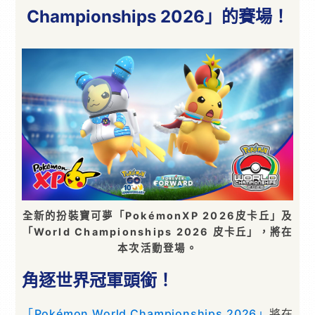
Championships 2026」的賽場！
全新的扮裝寶可夢「PokémonXP 2026皮卡丘」及
「World Championships 2026 皮卡丘」，將在
本次活動登場。
角逐世界冠軍頭銜！
「Pokémon World Championships 2026」
將在