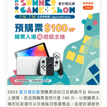
2023
夏日電玩展
預購票目前已在網路平台 Klook
上開賣，而且預購票居然只要 100 元，以預購票入
場的玩家還可以兌換每日限量贈品，這麼好康趕快