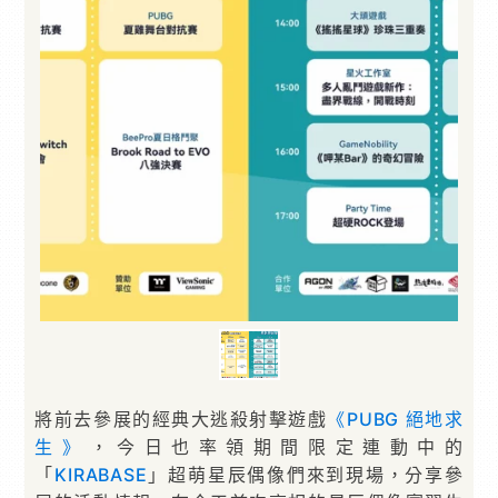
將前去參展的經典大逃殺射擊遊戲
《PUBG 絕地求
生》
，今日也率領期間限定連動中的
「
KIRABASE
」超萌星辰偶像們來到現場，分享參