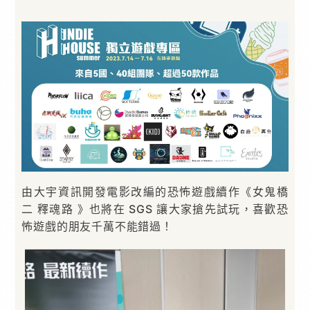
由大宇資訊開發電影改編的恐怖遊戲續作《女鬼橋
二 釋魂路 》也將在 SGS 讓大家搶先試玩，喜歡恐
怖遊戲的朋友千萬不能錯過！