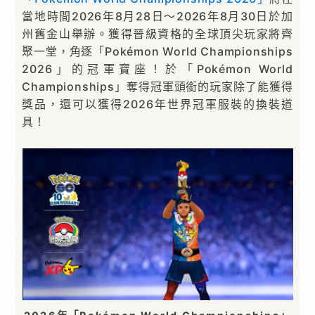
當地時間2026年8月28日～2026年8月30日於加
州舊金山舉辦。獲得晉級資格的全球頂尖玩家將齊
聚一堂，角逐「Pokémon World Championships
2026」的冠軍寶座！於「Pokémon World
Championships」奪得冠軍頭銜的玩家除了能獲得
獎品，還可以獲得2026年世界冠軍服裝的換裝道
具！