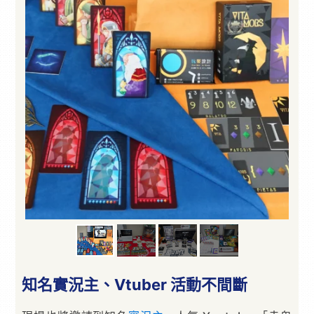
知名實況主、Vtuber 活動不間斷