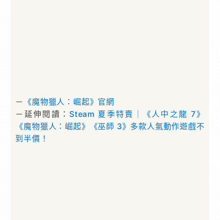
－
《魔物獵人：崛起》官網
－延伸閱讀：
Steam 夏季特賣｜《人中之龍 7》
《魔物獵人：崛起》《巫師 3》多款人氣動作遊戲不
到半價！