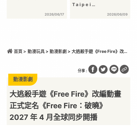
Taipei…
2026/06/17
2026/06/09
首頁 >
動漫玩具
>
動漫影劇
> 大逃殺手遊《Free Fire》改編
動畫正式定名《Free Fire：破曉》 2027 年 4 月全
球同步開播
分享 :
動漫影劇
大逃殺手遊《Free Fire》改編動畫
正式定名《Free Fire：破曉》
2027 年 4 月全球同步開播
吃雞吃到改編動畫真的很厲害