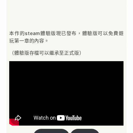
本作的steam體驗版現已發布，體驗版可以免費遊
玩第一章的內容。
（體驗版存檔可以繼承至正式版）