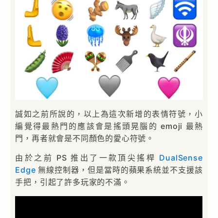
誠如之前所說的，以上為這次新增的表情符號，小
編覺得最熱門的應該會是搖頭晃腦的 emoji 最熱
門，再者就會是不同顏色的愛心符號。
由於之前 PS 推出了一款頂尖搖桿
DualSense
Edge
無線控制器，但是當時的蘋果系統並不支援該
手把，引起了許多玩家的不滿。