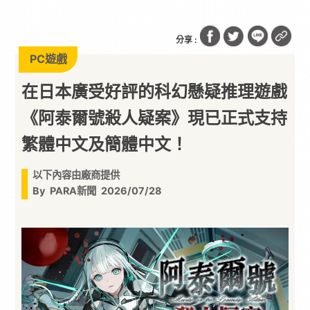
遊戲《阿泰爾號殺人疑案》現已正式支持繁體中文及
簡體中文！
分享 :
PC遊戲
在日本廣受好評的科幻懸疑推理遊戲
《阿泰爾號殺人疑案》現已正式支持
繁體中文及簡體中文！
以下內容由廠商提供
By
PARA新聞
2026/07/28