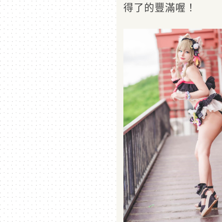
得了的豐滿喔！