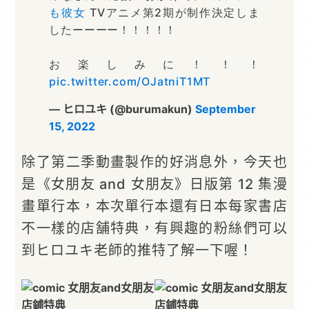
も彼女
TVアニメ第2期が制作決定しま
したーーーー！！！！！
お楽しみに！！！
pic.twitter.com/OJatniT1MT
— ヒロユキ (@burumakun)
September
15, 2022
除了第二季動畫製作的好消息外，今天也
是《女朋友 and 女朋友》日版第 12 集漫
畫單行本，本次單行本還有日本每家書店
不一樣的店舗特典，有興趣的粉絲們可以
到ヒロユキ老師的推特了解一下喔！