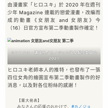
由漫畫家「ヒロユキ」於 2020 年在週刊
少年 Magazine 連載的戀愛漫畫，改編而
成的動畫《女朋友 and 女朋友》今
（16）日官方宣布第二季動畫製作確定！
©ヒロユキ・講談社／カノジョも彼女製作委員会
2021
ヒロユキ老師本人的推特，也發布了一張
四位女角的繪圖宣布第二季動畫製作的好
消息，以及對各位粉絲的感謝！
【重大発表】
みなさんの応援のおかけで、
#カノジョ