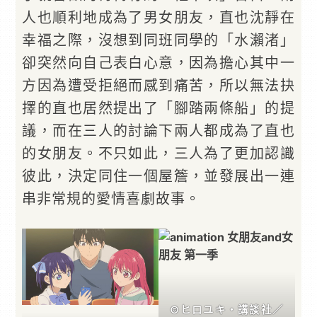
人也順利地成為了男女朋友，直也沈靜在
幸福之際，沒想到同班同學的「水瀨渚」
卻突然向自己表白心意，因為擔心其中一
方因為遭受拒絕而感到痛苦，所以無法抉
擇的直也居然提出了「腳踏兩條船」的提
議，而在三人的討論下兩人都成為了直也
的女朋友。不只如此，三人為了更加認識
彼此，決定同住一個屋簷，並發展出一連
串非常規的愛情喜劇故事。
©ヒロユキ・講談社／