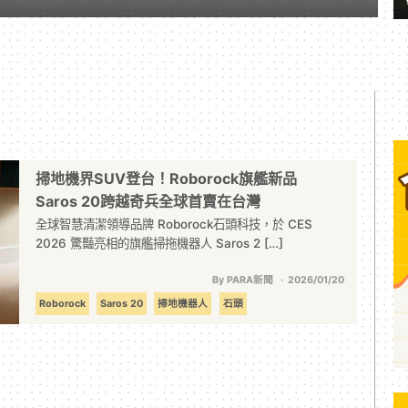
掃地機界SUV登台！Roborock旗艦新品
Saros 20跨越奇兵全球首賣在台灣
全球智慧清潔領導品牌 Roborock石頭科技，於 CES
2026 驚豔亮相的旗艦掃拖機器人 Saros 2 […]
By PARA新聞
2026/01/20
Roborock
Saros 20
掃地機器人
石頭