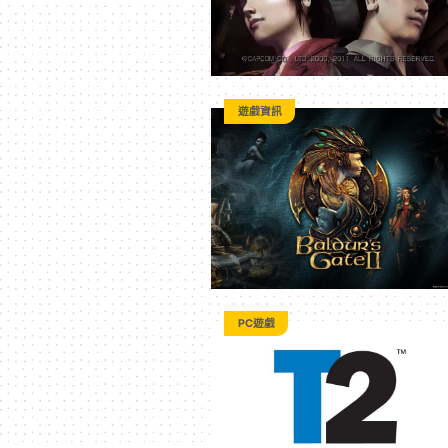
遊戲資訊
PC遊戲