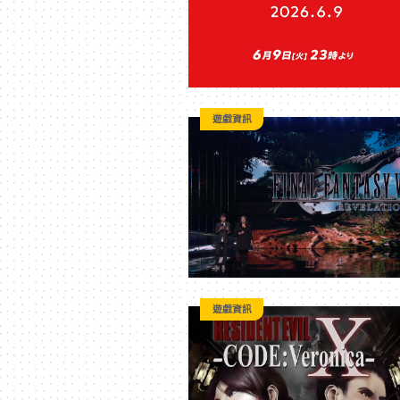
台
遊戲資訊
遊戲資訊