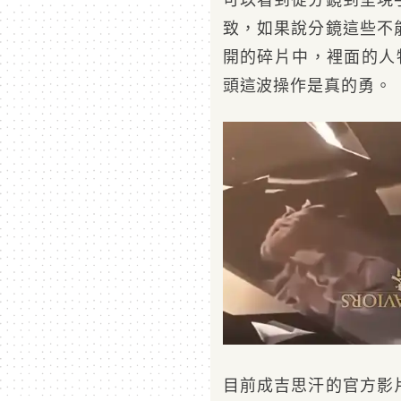
致，如果說分鏡這些不
開的碎片中，裡面的人
頭這波操作是真的勇。
目前成吉思汗的官方影