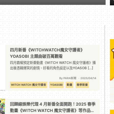
四月新番《WITCHWATCH魔女守護者》
YOASOBI 主題曲破百萬觀看
四月霸權預定新番動畫《WITCH WATCH 魔女守護者》播
出後憑藉爆笑的劇情、好看的角色設定以及YOASOB […]
By PARA新聞
2025/04/14
WITCH WATCH 魔女守護者
YOASOBI
動畫
春季新番
回歸線娛樂代理 4 月新番全面開跑！2025 春季
動畫《WITCH WATCH 魔女守護者》等作品正