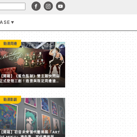
BASE
Vtuber
動漫周邊
【開箱】《藍色監獄》雙主題快閃店
正式登陸三創！造景與限定周邊搶先
看
動漫影劇
人氣電競 VTuber 團體 VSPO! 海外限定聯名餐廳《Sail
【開箱】初音未來當代藝術展「ART
Beyond！～駛向更遠的彼方～》今夏登場！
OF MIKU」搶先看 當代藝術與虛