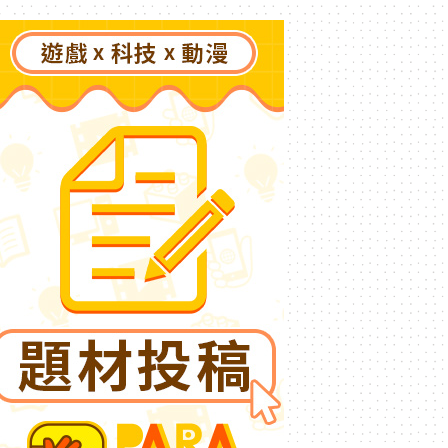
了》突然爆紅