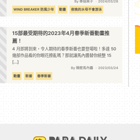
By 舉個栗子
2024/03/28
WIND BREAKER 防風少年
動畫
夜晚的水母不會游泳
怪獸 8 號
戰隊大失格
排球少年
春季新番
黑執事
15部最受期待的2023年4月春季新番動畫推
薦！
4 月即將到來，令人期待的春季新番也要登場啦！多達 50
幾部作品看的你眼花撩亂嗎？那就讓馬內醬替你統整 15
[…]
By 隔壁馬內醬
2023/03/24
動畫
新番
春季新番