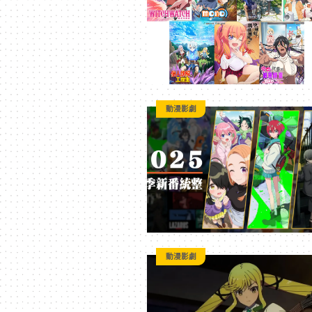
｜
3C
科
動漫影劇
技
全
方
動漫影劇
位
資