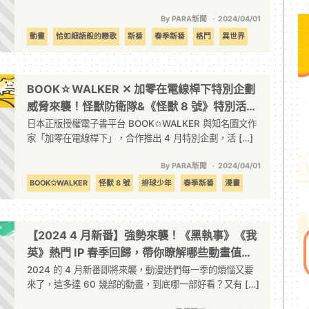
By PARA新聞
2024/04/01
動畫
恰如細語般的戀歌
新番
春季新番
格鬥
異世界
BOOK☆WALKER ✕ 加零在電線桿下特別企劃
威脅來襲！怪獸防衛隊&《怪獸 8 號》特別活動
開跑！
日本正版授權電子書平台 BOOK✩WALKER 與知名圖文作
家「加零在電線桿下」，合作推出 4 月特別企劃，活 […]
By PARA新聞
2024/04/01
BOOK✩WALKER
怪獸 8 號
排球少年
春季新番
漫畫
電子書
【2024 4 月新番】強勢來襲！《黑執事》《我
英》熱門 IP 春季回歸，帶你瞭解哪些動畫值得
關注！
2024 的 4 月新番即將來襲，動漫迷們每一季的煩惱又要
來了，這多達 60 幾部的動畫，到底哪一部好看？又有 […]