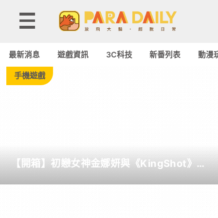
Tag:
愛
最新消息
遊戲資訊
3C科技
新番列表
動漫
宕
手機遊戲
-
Paradaily
-
【開箱】初戀女神金娜妍與《KingShot》再
遊
度合作！攜手焦糖楓、柒息地推出「國王燒
烤節」活動
戲