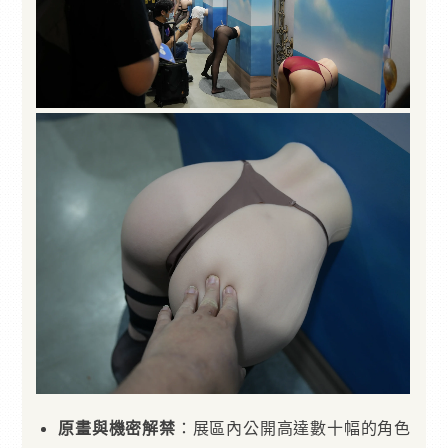
原畫與機密解禁
：展區內公開高達數十幅的角色