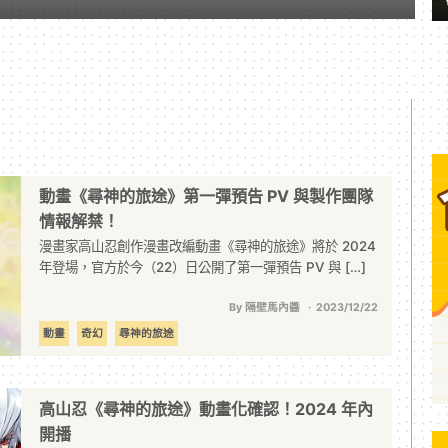
動畫《尋神的旅途》第一彈預告 PV 與製作團隊
情報解禁！
漫畫家高山忍創作漫畫改編動畫《尋神的旅途》將於 2024
年登場，官方於今（22）日公開了第一彈預告 PV 與 […]
By 隔壁馬內醬
2023/12/22
動畫
奇幻
尋神的旅途
高山忍《尋神的旅途》動畫化確認！2024 年內
開播