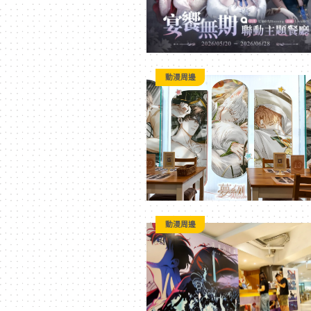
動漫周邊
動漫周邊