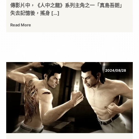
傳影片中，《人中之龍》系列主角之一「真島吾朗」
失去記憶後，搖身 […]
Read More
2024/08/28