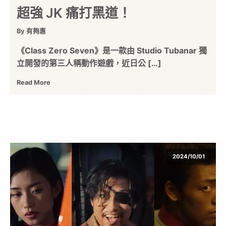
超強 JK 痛打黑道！
By 有夠惠
《Class Zero Seven》是一款由 Studio Tubanar 獨
立開發的第三人稱動作遊戲，近日公 […]
Read More
2024/10/01