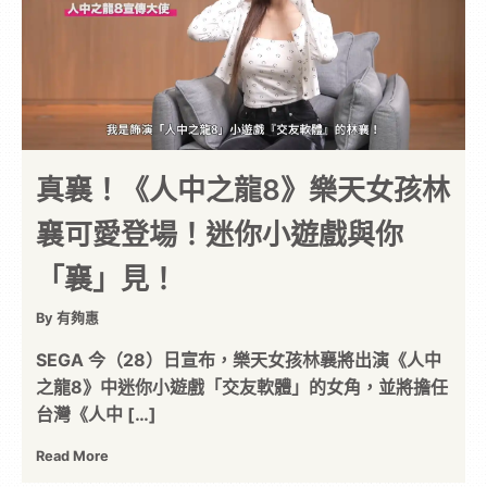
真襄！《人中之龍8》樂天女孩林
襄可愛登場！迷你小遊戲與你
「襄」見！
By 有夠惠
SEGA 今（28）日宣布，樂天女孩林襄將出演《人中
之龍8》中迷你小遊戲「交友軟體」的女角，並將擔任
台灣《人中 […]
Read More