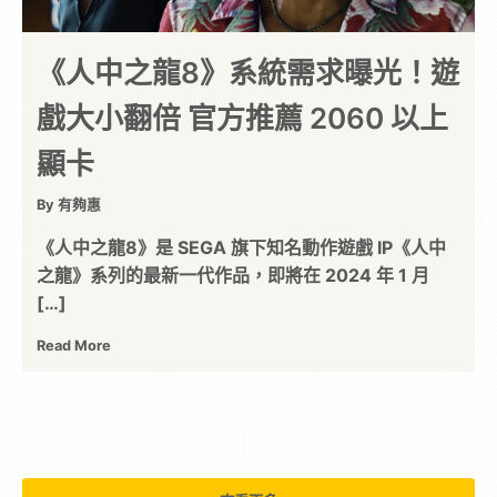
《人中之龍8》系統需求曝光！遊
戲大小翻倍 官方推薦 2060 以上
顯卡
By 有夠惠
《人中之龍8》是 SEGA 旗下知名動作遊戲 IP《人中
之龍》系列的最新一代作品，即將在 2024 年 1 月
[…]
Read More