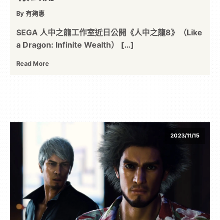
By 有夠惠
SEGA 人中之龍工作室近日公開《人中之龍8》（Like
a Dragon: Infinite Wealth） […]
Read More
2023/11/15