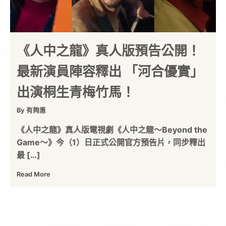
《人中之龍》真人版預告公開！
最新演員陣容釋出 「河合優實」
出演桐生青梅竹馬！
By 有夠惠
《人中之龍》真人版電視劇《人中之龍～Beyond the
Game～》今（1）日正式公開官方預告片，同步釋出
最 […]
Read More