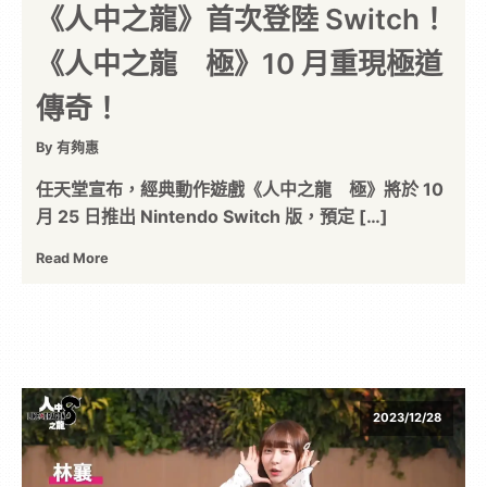
《人中之龍》首次登陸 Switch！
《人中之龍 極》10 月重現極道
傳奇！
By 有夠惠
任天堂宣布，經典動作遊戲《人中之龍 極》將於 10
月 25 日推出 Nintendo Switch 版，預定 […]
Read More
2023/12/28