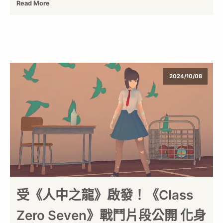
Read More
2024/10/08
受《人中之龍》啟發！《Class
Zero Seven》戰鬥片段公開 化身