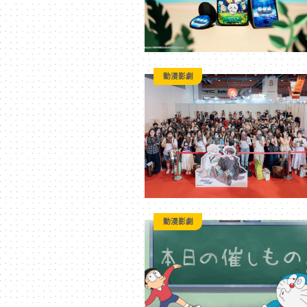
動漫影劇
動漫影劇