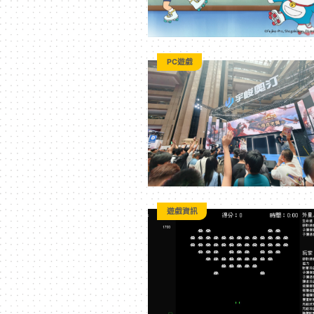
PC遊戲
遊戲資訊