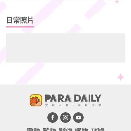
日常照片
服務條款
隱私條款
編輯介紹
新聞徵稿
工商聯繫