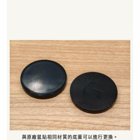
與原廠鼠貼相同材質的底蓋可以進行更換。