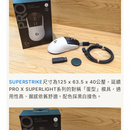
SUPERSTRIKE
尺寸為125 x 63.5 x 40公釐，延續
PRO X SUPERLIGHT系列的對稱「蛋型」模具，通
用性高、握感依舊舒適。配色採黑白撞色。