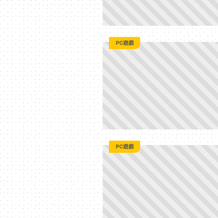
PC遊戲
PC遊戲