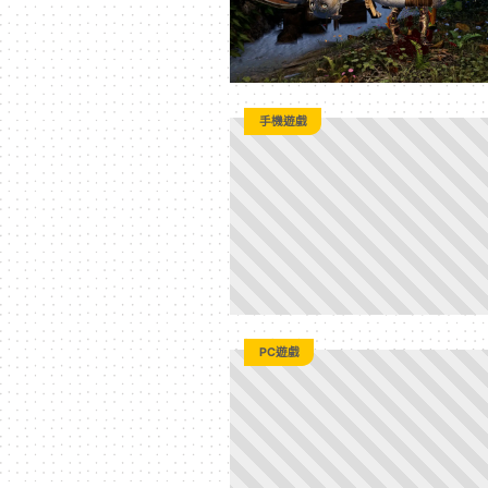
手機遊戲
PC遊戲