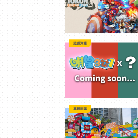
遊戲資訊
專題報導