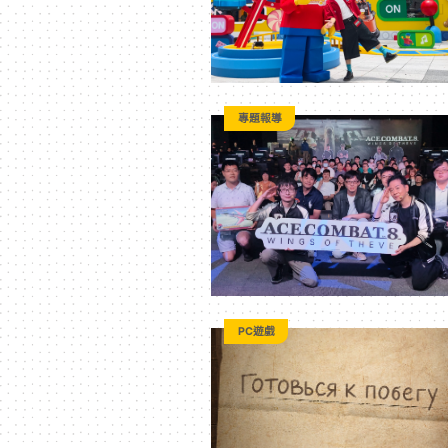
專題報導
PC遊戲