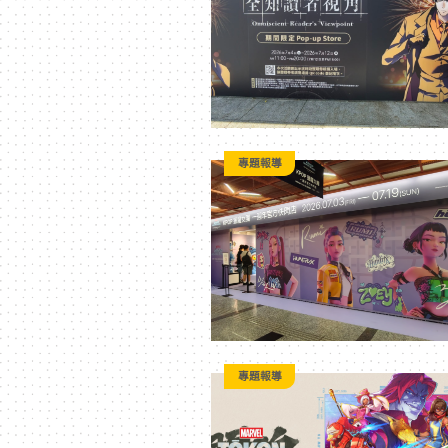
專題報導
專題報導