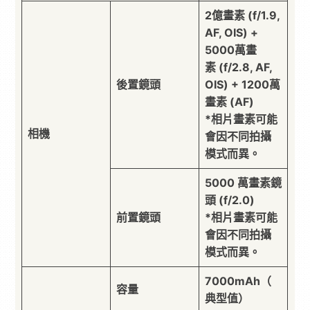
2億畫素 (f/1.9,
AF, OIS) +
5000萬畫
素 (f/2.8, AF,
後置鏡頭
OIS) + 1200萬
畫素 (AF)
*相片畫素可能
相機
會因不同拍攝
模式而異。
5000 萬畫素鏡
頭 (f/2.0)
前置鏡頭
*相片畫素可能
會因不同拍攝
模式而異。
7000mAh（
容量
典型值）