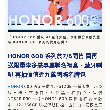
「HONOR 600 慧玩 AI 創作大使」李多慧分享搶先體
驗 HONOR 600 系列的使用心得。
HONOR 600 系列於7/8開售 買再
送限量李多慧專屬聯名禮盒、藍牙喇
叭 再抽價值近九萬國際名牌包
HONOR
600 Pro 提供 12+512GB 一種版本，以及
旭日橙、雪原白、幻夜黑三種顏色，售價
NT$29,990 元；HONOR 600 提供兩種容量版
本，12+256GB 版提供旭日橙、雪原白、幻夜黑三