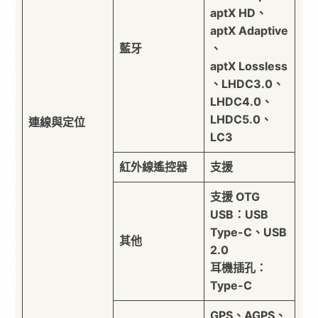
aptX HD、
aptX Adaptive
藍牙
、
aptX Lossless
、LHDC3.0、
LHDC4.0、
LHDC5.0、
連線與定位
LC3
紅外線遙控器
支援
支援 OTG
USB：USB
Type-C、USB
其他
2.0
耳機插孔：
Type-C
GPS、AGPS、