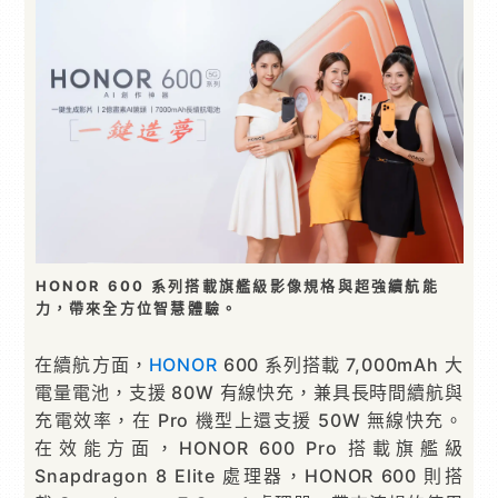
HONOR 600 系列搭載旗艦級影像規格與超強續航能
力，帶來全方位智慧體驗。
在續航方面，
HONOR
600 系列搭載 7,000mAh 大
電量電池，支援 80W 有線快充，兼具長時間續航與
充電效率，在 Pro 機型上還支援 50W 無線快充。
在效能方面，HONOR 600 Pro 搭載旗艦級
Snapdragon 8 Elite 處理器，HONOR 600 則搭