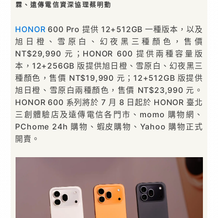
霖、遠傳電信資深協理蔡明動
HONOR
600 Pro 提供 12+512GB 一種版本，以及
旭日橙、雪原白、幻夜黑三種顏色，售價
NT$29,990 元；HONOR 600 提供兩種容量版
本，12+256GB 版提供旭日橙、雪原白、幻夜黑三
種顏色，售價 NT$19,990 元；12+512GB 版提供
旭日橙、雪原白兩種顏色，售價 NT$23,990 元。
HONOR 600 系列將於 7 月 8 日起於 HONOR 臺北
三創體驗店及遠傳電信各門市、momo 購物網、
PChome 24h 購物、蝦皮購物、Yahoo 購物正式
開賣。