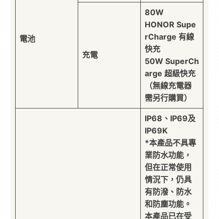
80W
HONOR Supe
rCharge 有線
電池
快充
充電
50W SuperCh
arge 超級快充
（無線充電器
需另行購買）
IP68、IP69及
IP69K
*本產品不具專
業防水功能，
但在正常使用
情況下，仍具
有防潑、防水
和防塵功能。
本產品已在受