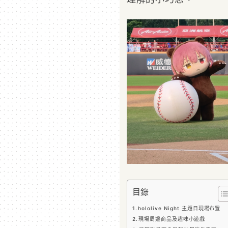
目錄
hololive Night 主題日現場布置
現場周邊商品及趣味小遊戲