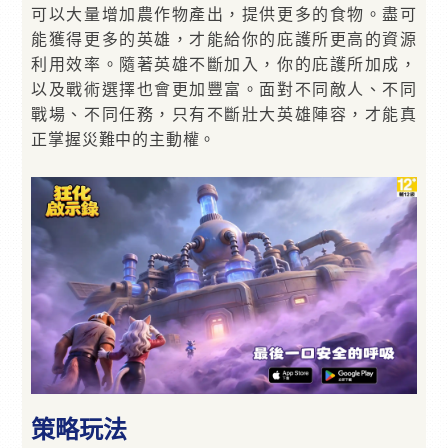
可以大量增加農作物產出，提供更多的食物。盡可
能獲得更多的英雄，才能給你的庇護所更高的資源
利用效率。隨著英雄不斷加入，你的庇護所加成，
以及戰術選擇也會更加豐富。面對不同敵人、不同
戰場、不同任務，只有不斷壯大英雄陣容，才能真
正掌握災難中的主動權。
策略玩法