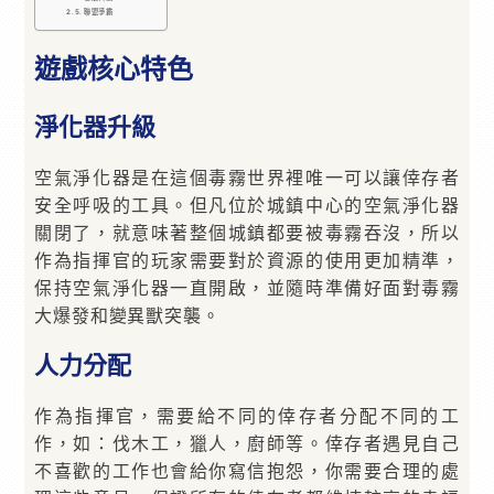
聯盟爭霸
遊戲核心特色
淨化器升級
空氣淨化器是在這個毒霧世界裡唯一可以讓倖存者
安全呼吸的工具。但凡位於城鎮中心的空氣淨化器
關閉了，就意味著整個城鎮都要被毒霧吞沒，所以
作為指揮官的玩家需要對於資源的使用更加精準，
保持空氣淨化器一直開啟，並隨時準備好面對毒霧
大爆發和變異獸突襲。
人力分配
作為指揮官，需要給不同的倖存者分配不同的工
作，如：伐木工，獵人，廚師等。倖存者遇見自己
不喜歡的工作也會給你寫信抱怨，你需要合理的處