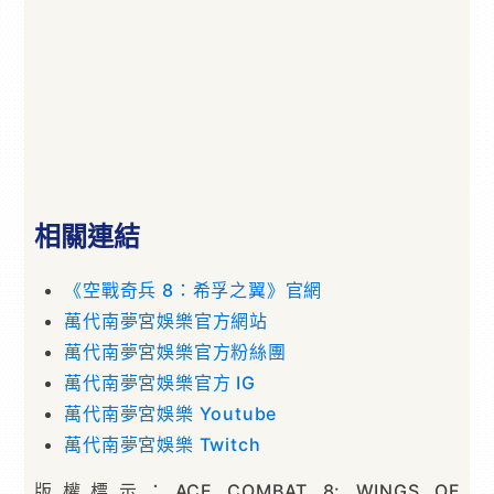
相關連結
《空戰奇兵 8：希孚之翼》官網
萬代南夢宮娛樂官方網站
萬代南夢宮娛樂官方粉絲團
萬代南夢宮娛樂官方 IG
萬代南夢宮娛樂 Youtube
萬代南夢宮娛樂 Twitch
版權標示：ACE COMBAT 8: WINGS OF