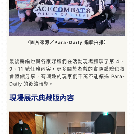
（圖片來源／Para-Daily 編輯拍攝）
最後餅編也與各家媒體們在活動現場體驗了第 4、
9、11 號任務內容，更多關於遊戲的實際體驗也將
會陸續分享，有興趣的玩家們千萬不能錯過 Para-
Daily 的後續報導。
現場展示典藏版內容