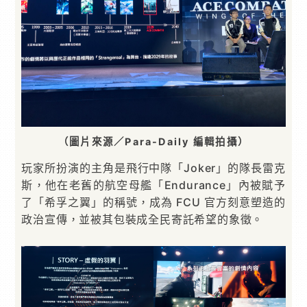
（圖片來源／Para-Daily 編輯拍攝）
玩家所扮演的主角是飛行中隊「Joker」的隊長雷克
斯，他在老舊的航空母艦「Endurance」內被賦予
了「希孚之翼」的稱號，成為 FCU 官方刻意塑造的
政治宣傳，並被其包裝成全民寄託希望的象徵。