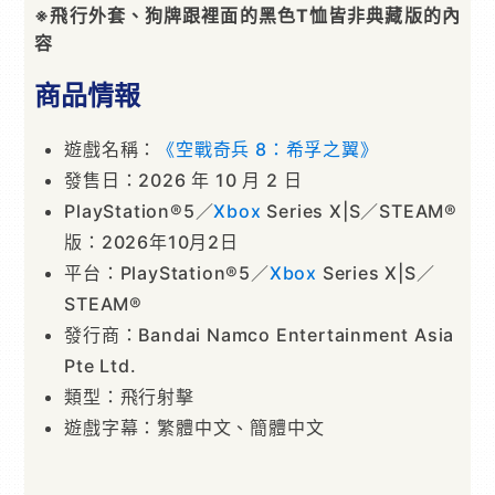
※飛行外套、狗牌跟裡面的黑色T恤皆非典藏版的內
容
商品情報
遊戲名稱：
《空戰奇兵 8：希孚之翼》
發售日：2026 年 10 月 2 日
PlayStation®5／
Xbox
Series X|S／STEAM®
版：2026年10月2日
平台：PlayStation®5／
Xbox
Series X|S／
STEAM®
發行商：Bandai Namco Entertainment Asia
Pte Ltd.
類型：飛行射擊
遊戲字幕：繁體中文、簡體中文