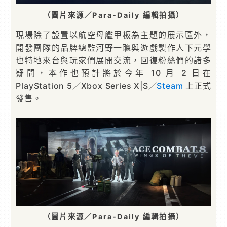
（圖片來源／Para-Daily 編輯拍攝）
現場除了設置以航空母艦甲板為主題的展示區外，
開發團隊的品牌總監河野一聰與遊戲製作人下元學
也特地來台與玩家們展開交流，回復粉絲們的諸多
疑問，本作也預計將於今年 10 月 2 日在
PlayStation 5／Xbox Series X|S／
Steam
上正式
發售。
（圖片來源／Para-Daily 編輯拍攝）