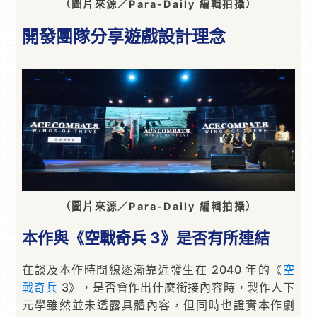
（圖片來源／Para-Daily 編輯拍攝）
開發團隊分享遊戲設計理念
（圖片來源／Para-Daily 編輯拍攝）
本作與《空戰奇兵 3》是否有所連結
在談及本作時間線逐漸靠近發生在 2040 年的《
空
戰奇兵
3》，是否會作出什麼銜接內容時，製作人下
元學雖然並未透露具體內容，但同時也證實本作劇