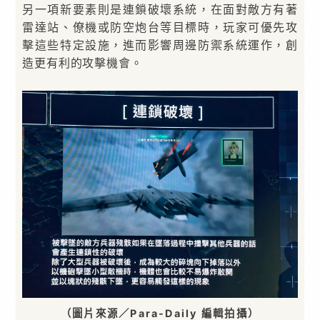
另一項新要素則是連鎖破壞系統，在面對敵方有著
雷達站、僚機或防空炮台等目標時，玩家可優先攻
擊這些特定設施，進而影響周邊防禦系統運作，創
造更有利的攻擊機會。
（圖片來源／Para-Daily 編輯拍攝）