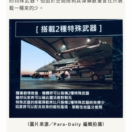
的特殊武器，但由於空間限制其彈藥數量會比只裝
載一種來的少。
（圖片來源／Para-Daily 編輯拍攝）