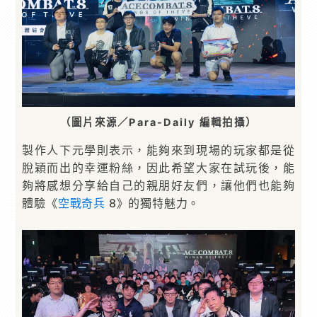
（圖片來源／Para-Daily 編輯拍攝）
製作人下元學則表示，能夠來到現場的玩家都是從
脫穎而出的幸運粉絲，因此希望大家在試玩後，能
夠將感想分享給自己的親朋好友們，讓他們也能夠
體驗《
空戰奇兵
8》的獨特魅力。