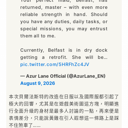
Your perfect maid, Belfast, has
returned, master – with even more
reliable strength in hand. Should
you have any duties, daily tasks, or
special missions, you may entrust
them all to me.
Currently, Belfast is in dry dock
getting a retrofit. She will be…
pic.twitter.com/5HRFhZc4JV
— Azur Lane Official (@AzurLane_EN)
August 9, 2026
本次貝爾法斯特的改造在日服以及國際服都引起了
極大的回響，尤其是在遊戲美術圖這方塊，明顯進
行全面升級的身材是最多人討論的一點，再來便是
表情差分，只能說黃雞在引人遐想這一條路上是踩
不住煞車了……