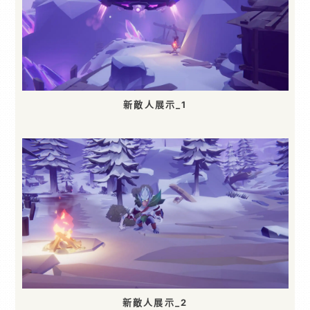
新敵人展示_1
新敵人展示_2