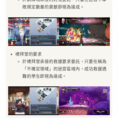
敗規定數量的異獸即視為達成。
禮拜堂的要求
於禮拜堂承接的救援要求委託，只要在稱為
「不確定領域」的迷宮區域內，成功救援遇
難的學生即視為達成。