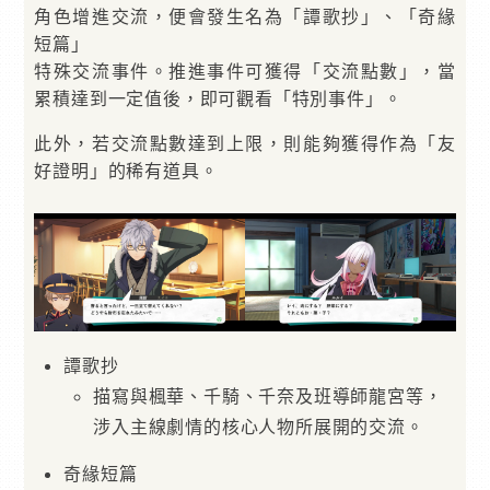
角色增進交流，便會發生名為「譚歌抄」、「奇緣
短篇」
特殊交流事件。推進事件可獲得「交流點數」，當
累積達到一定值後，即可觀看「特別事件」。
此外，若交流點數達到上限，則能夠獲得作為「友
好證明」的稀有道具。
譚歌抄
描寫與楓華、千騎、千奈及班導師龍宮等，
涉入主線劇情的核心人物所展開的交流。
奇緣短篇