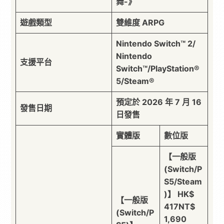
舞-》
遊戲類型
雙維度 ARPG
Nintendo Switch™ 2/
Nintendo
支援平台
Switch™/PlayStation®
5/Steam®
預定於 2026 年 7 月 16
發售日期
日發售
實體版
數位版
【一般版
(Switch/P
S5/Steam
)】 HK$
【一般版
417NT$
(Switch/P
1,690