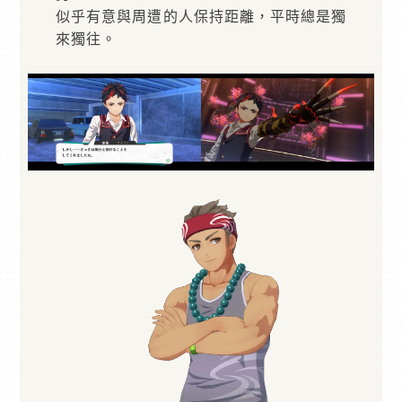
似乎有意與周遭的人保持距離，平時總是獨
來獨往。