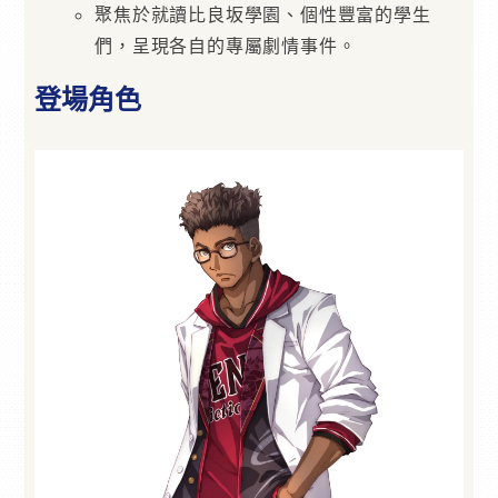
聚焦於就讀比良坂學園、個性豐富的學生
們，呈現各自的專屬劇情事件。
登場角色