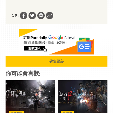
分享 :
尚無留言
▼
▼
你可能會喜歡: