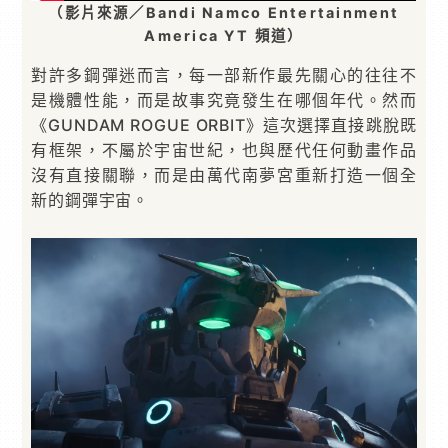
（影片來源／Bandi Namco Entertainment
America YT 頻道）
對許多鋼彈迷而言，每一部新作最先關心的往往不
是機體性能，而是故事究竟發生在哪個年代。然而
《GUNDAM ROGUE ORBIT》這次選擇直接跳脫既
有框架，不屬於宇宙世紀，也與歷代任何動畫作品
沒有直接關聯，而是由萬代南夢宮重新打造一個全
新的鋼彈宇宙。