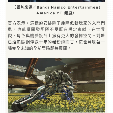
（圖片來源／Bandi Namco Entertainment
America YT 頻道）
官方表示，這樣的安排除了能降低新玩家的入門門
檻，也能讓開發團隊不受既有設定束縛，在世界
觀、角色與機體設計上擁有更大的發揮空間。對於
已經追隨鋼彈數十年的老粉絲而言，這也意味著一
場完全未知的全新冒險即將展開。