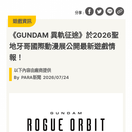
分享 :
遊戲資訊
《GUNDAM 異軌征途》於2026聖
地牙哥國際動漫展公開最新遊戲情
報！
以下內容由廠商提供
By
PARA新聞
2026/07/24