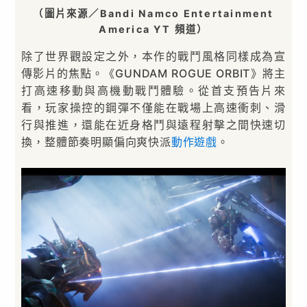
（圖片來源／Bandi Namco Entertainment
America YT 頻道）
除了世界觀設定之外，本作的戰鬥風格同樣成為宣
傳影片的焦點。《GUNDAM ROGUE ORBIT》將主
打高速移動與高機動戰鬥體驗。從首支預告片來
看，玩家操控的鋼彈不僅能在戰場上高速衝刺、滑
行與推進，還能在近身格鬥與遠程射擊之間快速切
換，整體節奏明顯偏向爽快派
動作遊戲
。