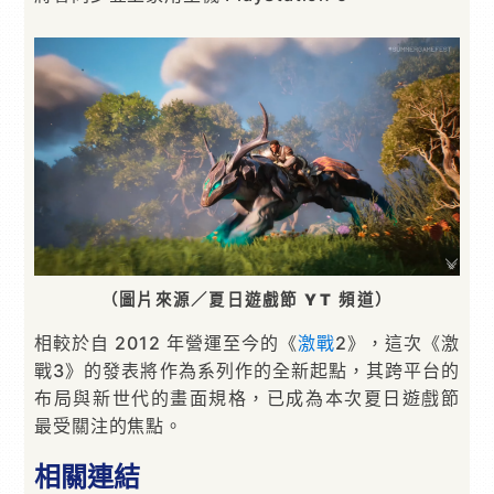
（圖片來源／夏日遊戲節 YT 頻道）
相較於自 2012 年營運至今的《
激戰
2》，這次《激
戰3》的發表將作為系列作的全新起點，其跨平台的
布局與新世代的畫面規格，已成為本次夏日遊戲節
最受關注的焦點。
相關連結