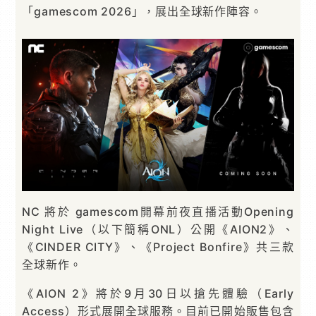
「gamescom 2026」，展出全球新作陣容。
NC 將於 gamescom開幕前夜直播活動Opening
Night Live（以下簡稱ONL）公開《AION2》、
《CINDER CITY》、《Project Bonfire》共三款
全球新作。
《AION 2》將於9月30日以搶先體驗（Early
Access）形式展開全球服務。目前已開始販售包含