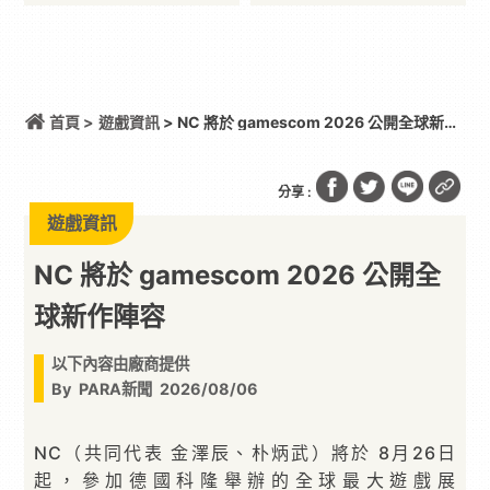
首頁 >
遊戲資訊
> NC 將於 gamescom 2026 公開全球新作
陣容
分享 :
遊戲資訊
NC 將於 gamescom 2026 公開全
球新作陣容
以下內容由廠商提供
By
PARA新聞
2026/08/06
NC（共同代表 金澤辰、朴炳武）將於 8月26日
起，參加德國科隆舉辦的全球最大遊戲展