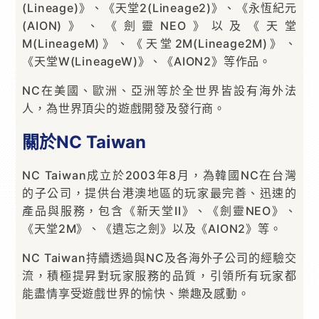
(Lineage)》、《天堂2(Lineage2)》、《永恆紀元
(AION)》、《劍靈NEO》以及《天堂
M(LineageM)》、《天堂2M(Lineage2M)》、
《天堂W(LineageW)》、《AION2》等作品。
NC在美國、歐洲、亞洲等於全世界皆設有海外法
人，為世界頂尖的遊戲開發及發行商。
關於NC Taiwan
NC Taiwan成立於2003年8月，為韓國NC在台灣
的子公司，提供台港澳地區的玩家最完善、迅速的
產品與服務，包含《新天堂II》、《劍靈NEO》、
《天堂2M》、《遺忘之劍》以及《AION2》等。
NC Taiwan持續透過與NC及各海外子公司的經驗交
流，積極提昇對玩家服務的品質，引領所有玩家都
能盡情享受遊戲世界的愉快、樂趣及感動。