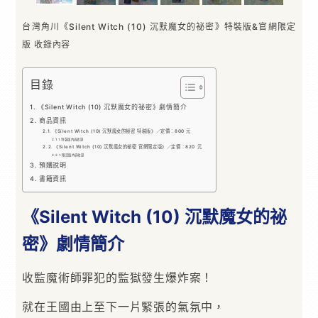
台灣角川《Silent Witch (10) 沉默魔女的祕密》特裝版&官網限定
版 收錄內容
目錄
《Silent Witch (10) 沉默魔女的祕密》劇情簡介
商品資訊
《Silent Witch (10) 沉默魔女的祕密 特裝版》／定價：800 元
特裝版內容收錄
《Silent Witch (10) 沉默魔女的祕密 官網限定版》／定價：820 元
限定版內容收錄
預購說明
書籍資訊
《Silent Witch (10) 沉默魔女的祕
密》劇情簡介
收監魔術師罪犯的監獄發生爆炸案！
就在王國由上至下一片緊張的氣氛中，