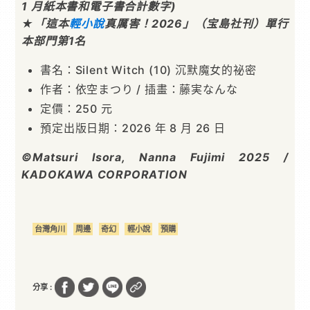
1 月紙本書和電子書合計數字)
★「這本
輕小說
真厲害！2026」（宝島社刊）單行
本部門第1名
書名：Silent Witch (10) 沉默魔女的祕密
作者：依空まつり / 插畫：藤実なんな
定價：250 元
預定出版日期：2026 年 8 月 26 日
©Matsuri Isora, Nanna Fujimi 2025 /
KADOKAWA CORPORATION
台灣角川
周邊
奇幻
輕小說
預購
分享 :