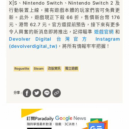
X|S、Nintendo Switch、Nintendo Switch 2 及
行動裝置上線，擁有遊戲本體的玩家們皆可免費更
新。此外，遊戲現正下殺 66 折，售價新台幣 176
元、港幣 62.7 元。官方還提前預告，接下來有更多
令人興奮的新消息即將推出，記得瞄準
遊戲官網
和
Devolver Digital 台灣官方 Instagram
(devolverdigital_tw)
，將所有情報牢牢把握！
Roguelite
Steam
改版資訊
獨立遊戲
分享 :