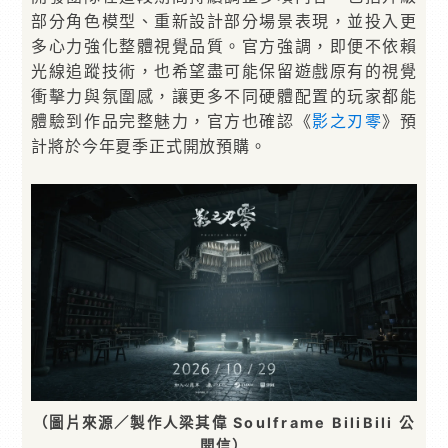
部分角色模型、重新設計部分場景表現，並投入更
多心力強化整體視覺品質。官方強調，即便不依賴
光線追蹤技術，也希望盡可能保留遊戲原有的視覺
衝擊力與氛圍感，讓更多不同硬體配置的玩家都能
體驗到作品完整魅力，官方也確認《
影之刃零
》預
計將於今年夏季正式開放預購。
（圖片來源／製作人梁其偉 Soulframe BiliBili 公
開信）