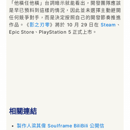
「他橫任他橫」台詞暗示就能看出，開發團隊應該
是早已預料到這樣的情況，因此並未選擇主動避開
任何競爭對手，而是決定按照自己的開發節奏推進
作品。《
影之刃零
》將於 10 月 29 日在
Steam
、
Epic Store、PlayStation 5 正式上市。
相關連結
製作人梁其偉 Soulframe BiliBili 公開信