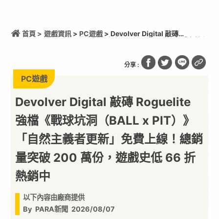
首頁 >
遊戲資訊
>
PC遊戲
> Devolver Digital 敲磚
Roguelite 強檔《戰球坑洞（BALL x PIT）》「自然主
義者更新」免費上線！總銷量突破 200 萬份，遊戲史
低 66 折熱銷中
分享 :
PC遊戲
Devolver Digital 敲磚 Roguelite
強檔《戰球坑洞（BALL x PIT）》
「自然主義者更新」免費上線！總銷
量突破 200 萬份，遊戲史低 66 折
熱銷中
以下內容由廠商提供
By
PARA新聞
2026/08/07