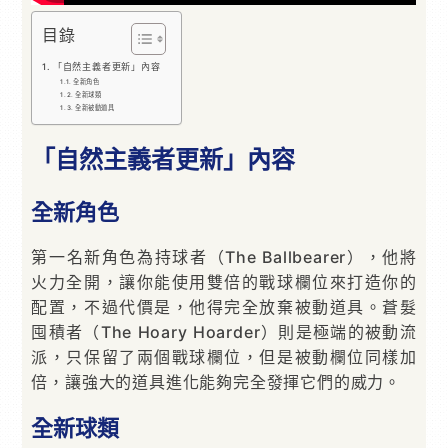
目錄
「自然主義者更新」內容
全新角色
全新球類
全新被動道具
「自然主義者更新」內容
全新角色
第一名新角色為持球者（The Ballbearer），他將
火力全開，讓你能使用雙倍的戰球欄位來打造你的
配置，不過代價是，他得完全放棄被動道具。蒼髮
囤積者（The Hoary Hoarder）則是極端的被動流
派，只保留了兩個戰球欄位，但是被動欄位同樣加
倍，讓強大的道具進化能夠完全發揮它們的威力。
全新球類